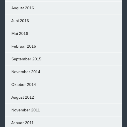
August 2016
Juni 2016
Mai 2016
Februar 2016
September 2015
November 2014
Oktober 2014
August 2012
November 2011
Januar 2011