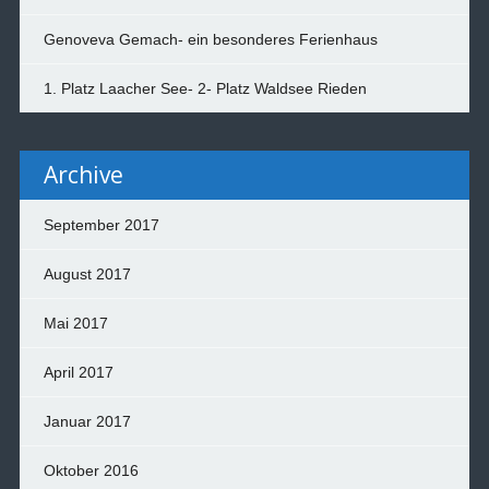
Genoveva Gemach- ein besonderes Ferienhaus
1. Platz Laacher See- 2- Platz Waldsee Rieden
Archive
September 2017
August 2017
Mai 2017
April 2017
Januar 2017
Oktober 2016