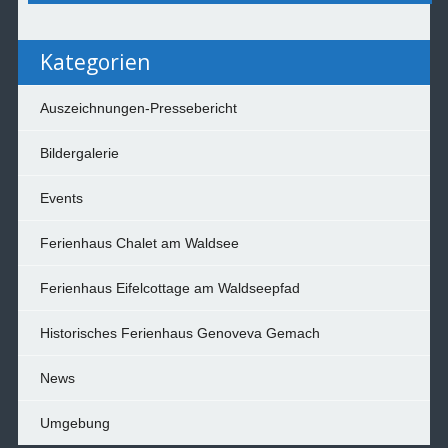
Kategorien
Auszeichnungen-Pressebericht
Bildergalerie
Events
Ferienhaus Chalet am Waldsee
Ferienhaus Eifelcottage am Waldseepfad
Historisches Ferienhaus Genoveva Gemach
News
Umgebung