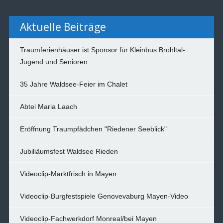
Aktuelle Beiträge
Traumferienhäuser ist Sponsor für Kleinbus Brohltal-
Jugend und Senioren
35 Jahre Waldsee-Feier im Chalet
Abtei Maria Laach
Eröffnung Traumpfädchen "Riedener Seeblick"
Jubiliäumsfest Waldsee Rieden
Videoclip-Marktfrisch in Mayen
Videoclip-Burgfestspiele Genovevaburg Mayen-Video
Videoclip-Fachwerkdorf Monreal/bei Mayen