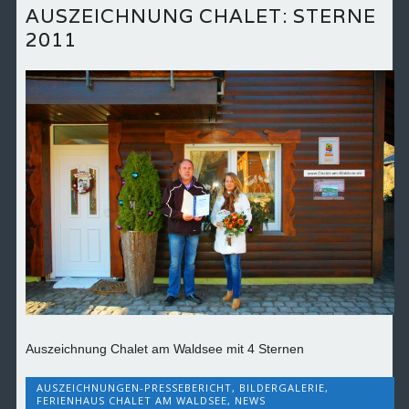
AUSZEICHNUNG CHALET: STERNE
2011
Auszeichnung Chalet am Waldsee mit 4 Sternen
AUSZEICHNUNGEN-PRESSEBERICHT
,
BILDERGALERIE
,
FERIENHAUS CHALET AM WALDSEE
,
NEWS