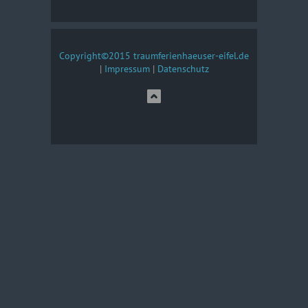
Copyright©2015 traumferienhaeuser-eifel.de
|
Impressum
|
Datenschutz