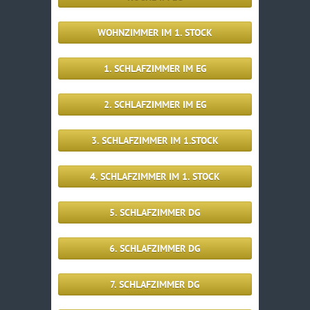
WOHNZIMMER IM 1. STOCK
1. SCHLAFZIMMER IM EG
2. SCHLAFZIMMER IM EG
3. SCHLAFZIMMER IM 1.STOCK
4. SCHLAFZIMMER IM 1. STOCK
5. SCHLAFZIMMER DG
6. SCHLAFZIMMER DG
7. SCHLAFZIMMER DG