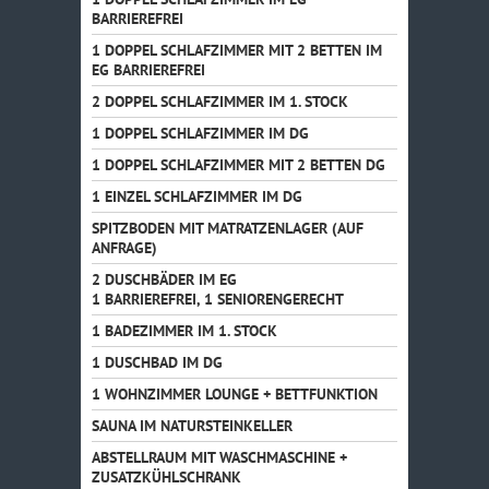
BARRIEREFREI
1 DOPPEL SCHLAFZIMMER MIT 2 BETTEN IM
EG BARRIEREFREI
2 DOPPEL SCHLAFZIMMER IM 1. STOCK
1 DOPPEL SCHLAFZIMMER IM DG
1 DOPPEL SCHLAFZIMMER MIT 2 BETTEN DG
1 EINZEL SCHLAFZIMMER IM DG
SPITZBODEN MIT MATRATZENLAGER (AUF
ANFRAGE)
2 DUSCHBÄDER IM EG
1 BARRIEREFREI, 1 SENIORENGERECHT
1 BADEZIMMER IM 1. STOCK
1 DUSCHBAD IM DG
1 WOHNZIMMER LOUNGE + BETTFUNKTION
SAUNA IM NATURSTEINKELLER
ABSTELLRAUM MIT WASCHMASCHINE +
ZUSATZKÜHLSCHRANK