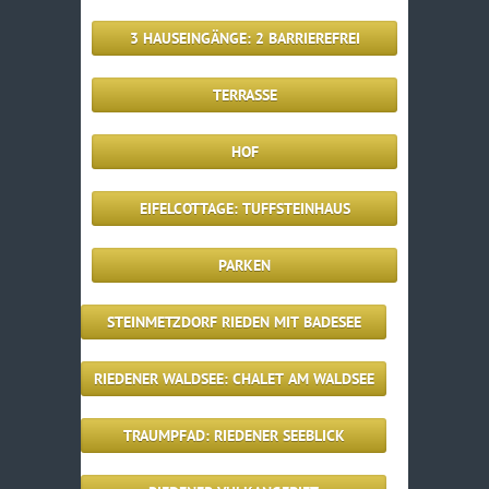
3 HAUSEINGÄNGE: 2 BARRIEREFREI
TERRASSE
HOF
EIFELCOTTAGE: TUFFSTEINHAUS
PARKEN
STEINMETZDORF RIEDEN MIT BADESEE
RIEDENER WALDSEE: CHALET AM WALDSEE
TRAUMPFAD: RIEDENER SEEBLICK