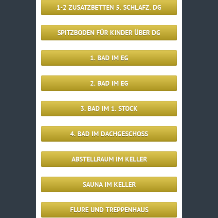
1-2 ZUSATZBETTEN 5. SCHLAFZ. DG
SPITZBODEN FÜR KINDER ÜBER DG
1. BAD IM EG
2. BAD IM EG
3. BAD IM 1. STOCK
4. BAD IM DACHGESCHOSS
ABSTELLRAUM IM KELLER
SAUNA IM KELLER
FLURE UND TREPPENHAUS