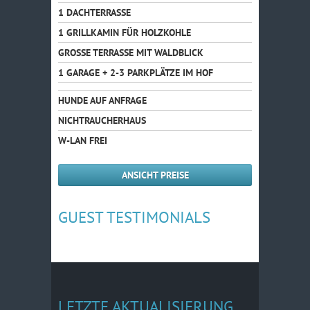
1 DACHTERRASSE
1 GRILLKAMIN FÜR HOLZKOHLE
GROSSE TERRASSE MIT WALDBLICK
1 GARAGE + 2-3 PARKPLÄTZE IM HOF
HUNDE AUF ANFRAGE
NICHTRAUCHERHAUS
W-LAN FREI
ANSICHT PREISE
GUEST TESTIMONIALS
LETZTE AKTUALISIERUNG