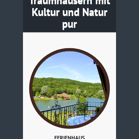
Kultur und Natur
pur
FERIENHAUS