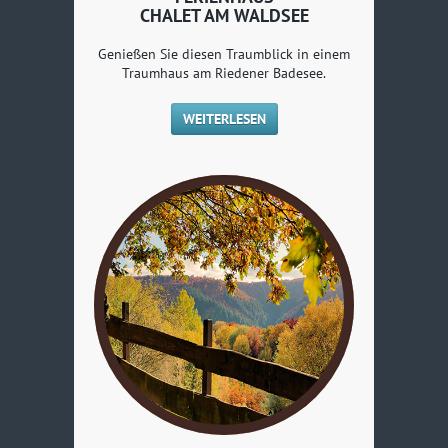
CHALET AM WALDSEE
Genießen Sie diesen Traumblick in einem
Traumhaus am Riedener Badesee.
WEITERLESEN