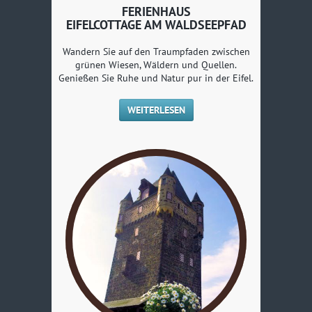
FERIENHAUS
EIFELCOTTAGE AM WALDSEEPFAD
Wandern Sie auf den Traumpfaden zwischen
grünen Wiesen, Wäldern und Quellen.
Genießen Sie Ruhe und Natur pur in der Eifel.
WEITERLESEN